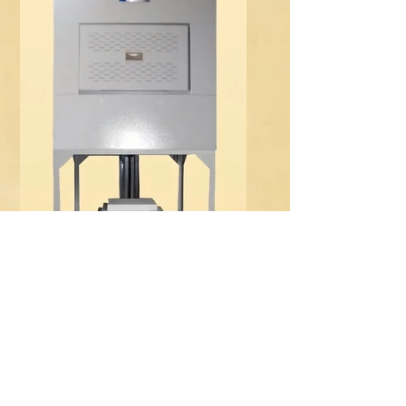
電動升降式高溫爐