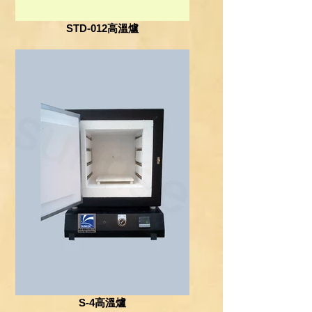
STD-012高溫爐
S-4高溫爐