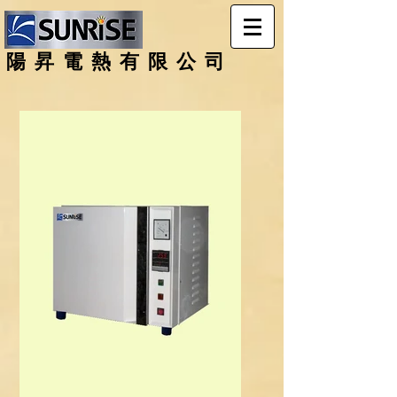
陽昇電熱有限公司