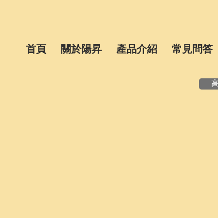
首頁
關於陽昇
產品介紹
常見問答